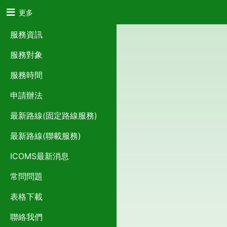
更多
服務資訊
服務對象
服務時間
申請辦法
最新路線(固定路線服務)
最新路線(聯載服務)
ICOMS最新消息
常問問題
表格下載
聯絡我們